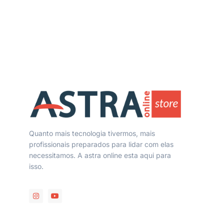
Quanto mais tecnologia tivermos, mais
profissionais preparados para lidar com elas
necessitamos. A astra online esta aqui para
isso.