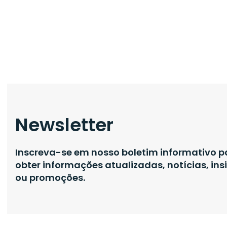
Newsletter
Inscreva-se em nosso boletim informativo p
obter informações atualizadas, notícias, ins
ou promoções.