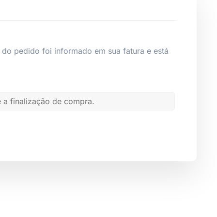
 do pedido foi informado em sua fatura e está