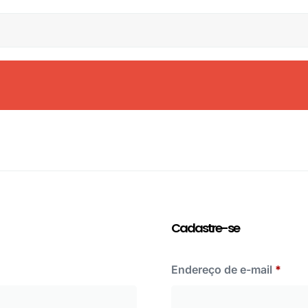
Cadastre-se
Endereço de e-mail
*