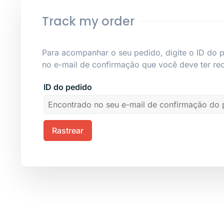
Track my order
Para acompanhar o seu pedido, digite o ID do p
no e-mail de confirmação que você deve ter re
ID do pedido
Rastrear