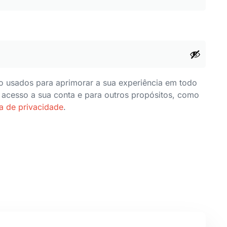
o usados para aprimorar a sua experiência em todo
 o acesso a sua conta e para outros propósitos, como
ca de privacidade
.