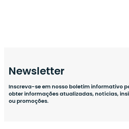
Newsletter
Inscreva-se em nosso boletim informativo p
obter informações atualizadas, notícias, ins
ou promoções.