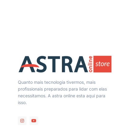
Quanto mais tecnologia tivermos, mais
profissionais preparados para lidar com elas
necessitamos. A astra online esta aqui para
isso.