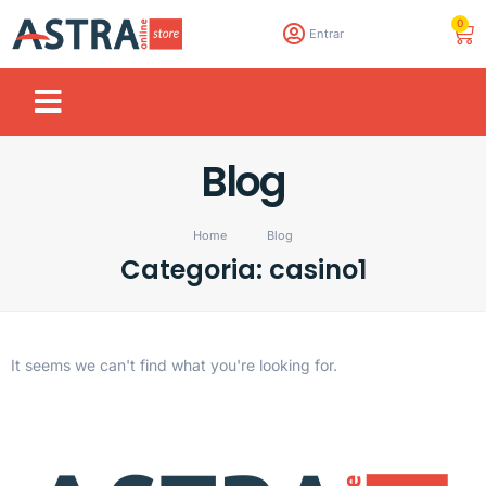
0
Entrar
Blog
Home
Blog
Categoria: casino1
It seems we can't find what you're looking for.