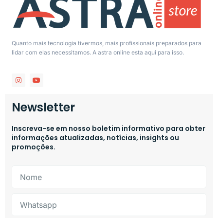
Quanto mais tecnologia tivermos, mais profissionais preparados para
lidar com elas necessitamos. A astra online esta aqui para isso.
Newsletter
Inscreva-se em nosso boletim informativo para obter
informações atualizadas, notícias, insights ou
promoções.