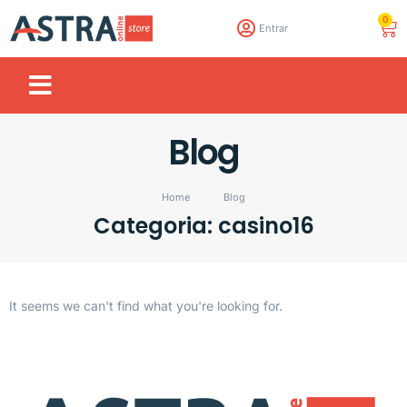
0
Entrar
Blog
Home
Blog
Categoria: casino16
It seems we can't find what you're looking for.