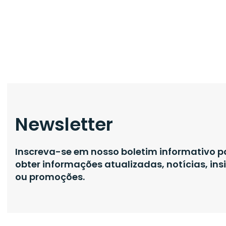
Newsletter
Inscreva-se em nosso boletim informativo p
obter informações atualizadas, notícias, ins
ou promoções.