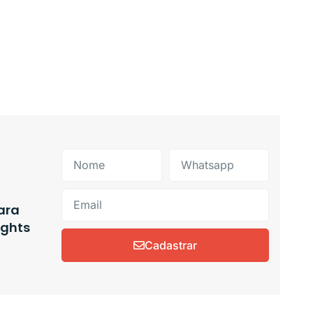
ara
ights
Cadastrar