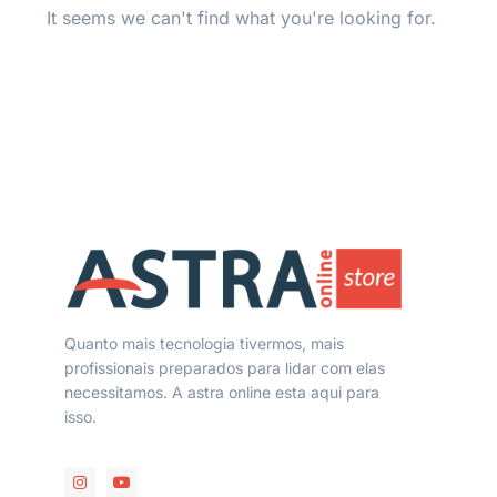
It seems we can't find what you're looking for.
Quanto mais tecnologia tivermos, mais
profissionais preparados para lidar com elas
necessitamos. A astra online esta aqui para
isso.