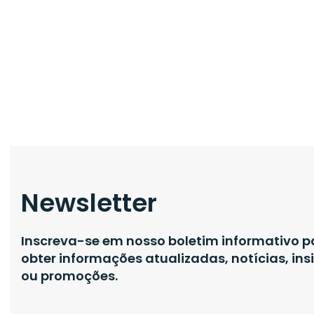
Newsletter
Inscreva-se em nosso boletim informativo p
obter informações atualizadas, notícias, ins
ou promoções.