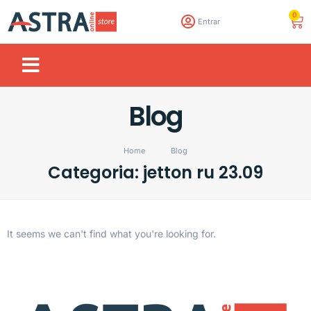
0
Entrar
Blog
Home
Blog
Categoria: jetton ru 23.09
It seems we can't find what you're looking for.