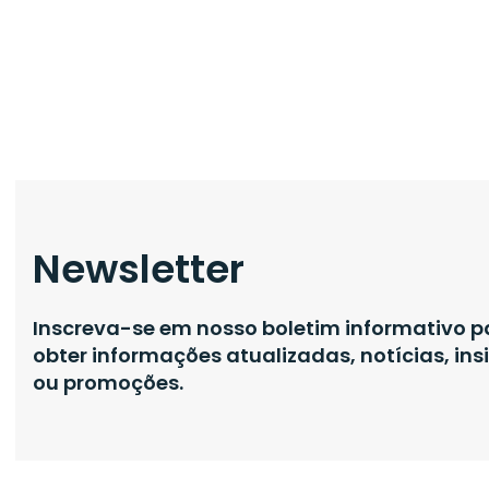
Newsletter
Inscreva-se em nosso boletim informativo p
obter informações atualizadas, notícias, ins
ou promoções.