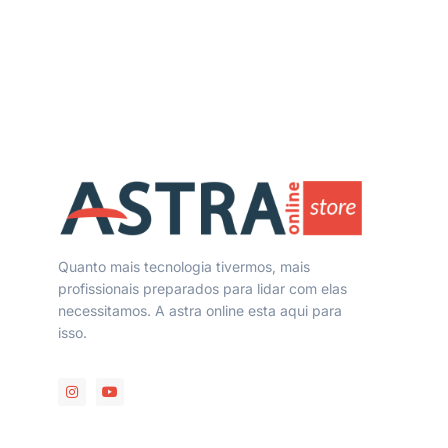
Quanto mais tecnologia tivermos, mais
profissionais preparados para lidar com elas
necessitamos. A astra online esta aqui para
isso.