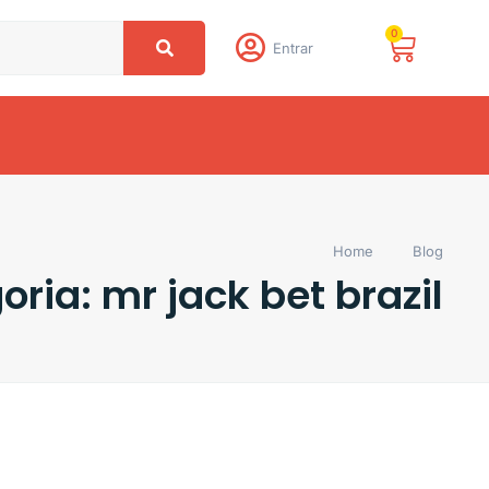
0
Entrar
Home
Blog
ria: mr jack bet brazil