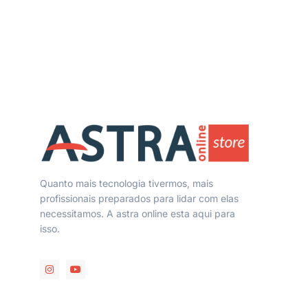
Quanto mais tecnologia tivermos, mais
profissionais preparados para lidar com elas
necessitamos. A astra online esta aqui para
isso.