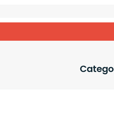
Categor