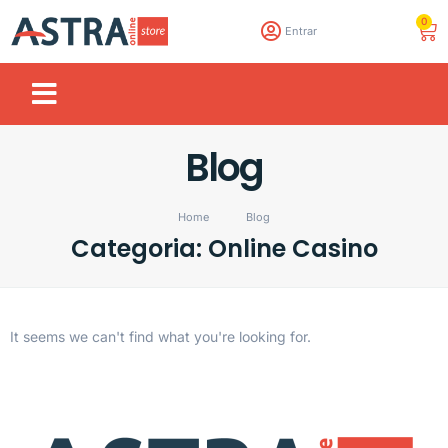
0
Entrar
Blog
Home
Blog
Categoria: Online Casino
It seems we can't find what you're looking for.