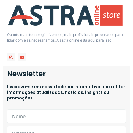
Quanto mais tecnologia tivermos, mais profissionais preparados para
lidar com elas necessitamos. A astra online esta aqui para isso.
Newsletter
Inscreva-se em nosso boletim informativo para obter
informações atualizadas, notícias, insights ou
promoções.