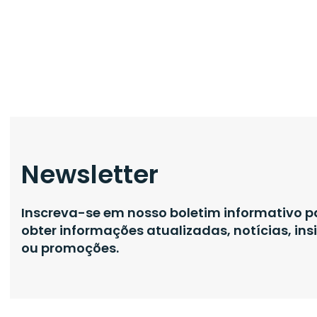
Newsletter
Inscreva-se em nosso boletim informativo p
obter informações atualizadas, notícias, ins
ou promoções.