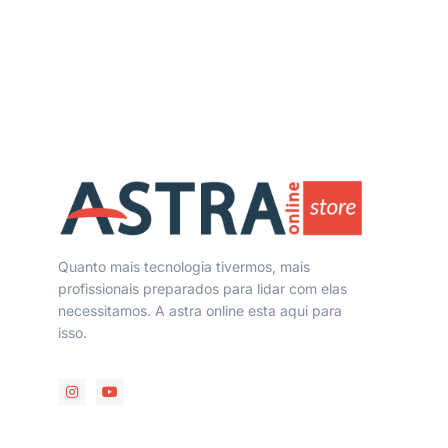
Quanto mais tecnologia tivermos, mais
profissionais preparados para lidar com elas
necessitamos. A astra online esta aqui para
isso.