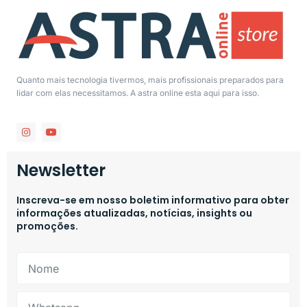
Quanto mais tecnologia tivermos, mais profissionais preparados para
lidar com elas necessitamos. A astra online esta aqui para isso.
Newsletter
Inscreva-se em nosso boletim informativo para obter
informações atualizadas, notícias, insights ou
promoções.