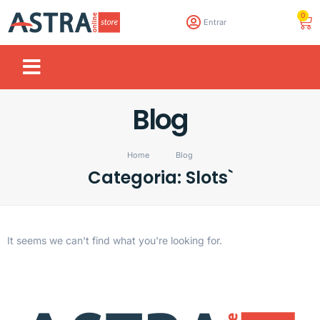
0
Entrar
Blog
Home
Blog
Categoria: Slots`
It seems we can't find what you're looking for.