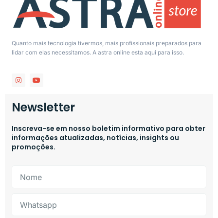
Quanto mais tecnologia tivermos, mais profissionais preparados para
lidar com elas necessitamos. A astra online esta aqui para isso.
Newsletter
Inscreva-se em nosso boletim informativo para obter
informações atualizadas, notícias, insights ou
promoções.