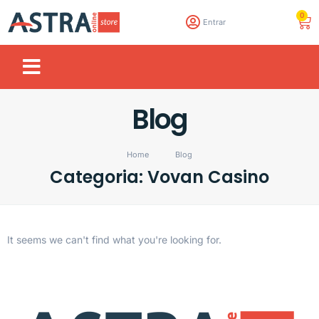
0
Entrar
Blog
Home
Blog
Categoria: Vovan Casino
It seems we can't find what you're looking for.