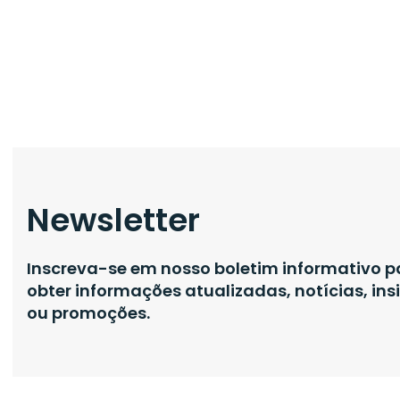
Newsletter
Inscreva-se em nosso boletim informativo p
obter informações atualizadas, notícias, ins
ou promoções.