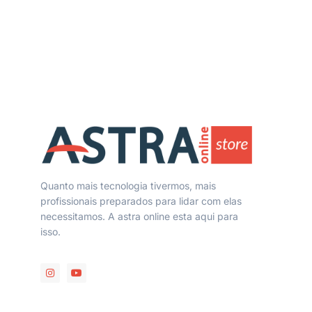
Quanto mais tecnologia tivermos, mais
profissionais preparados para lidar com elas
necessitamos. A astra online esta aqui para
isso.