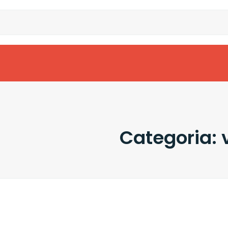
Categoria: