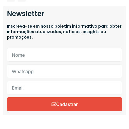
Newsletter
Inscreva-se em nosso boletim informativo para obter
informações atualizadas, notícias, insights ou
promoções.
Cadastrar