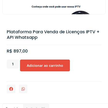
Plataforma Para Venda de Licenças IPTV +
API Whatsapp
R$
897,00
Adicionar ao carrinho